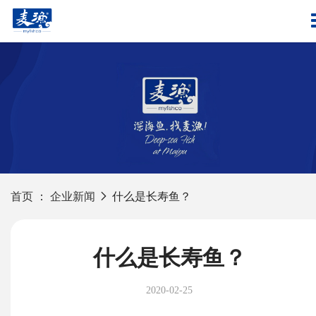
首页
：
企业新闻
什么是长寿鱼？
什么是长寿鱼？
2020-02-25