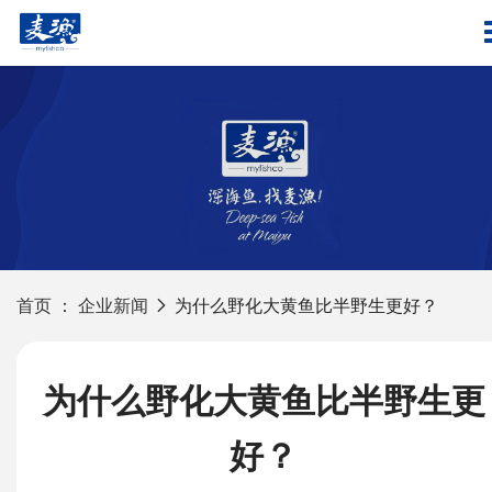
首页
：
企业新闻
为什么野化大黄鱼比半野生更好？
为什么野化大黄鱼比半野生更
好？