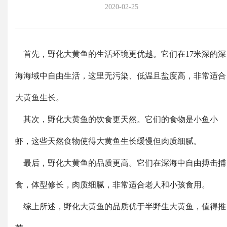
2020-02-25
首先，野化大黄鱼的生活环境更优越。它们在17米深的深
海海域中自由生活，这里无污染、低温且盐度高，非常适合
大黄鱼生长。
其次，野化大黄鱼的饮食更天然。它们的食物是小鱼小
虾，这些天然食物使得大黄鱼生长缓慢但肉质细腻。
最后，野化大黄鱼的品质更高。它们在深海中自由搏击捕
食，体型修长，肉质细腻，非常适合老人和小孩食用。
综上所述，野化大黄鱼的品质优于半野生大黄鱼，值得推