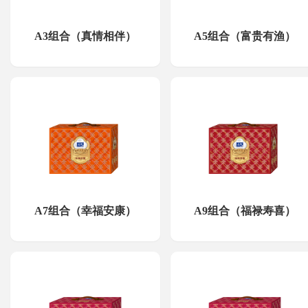
A3组合（真情相伴）
A5组合（富贵有渔）
A7组合（幸福安康）
A9组合（福禄寿喜）