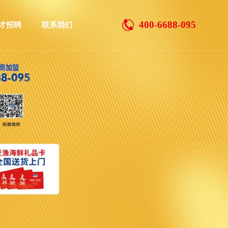
400-6688-095
人才招聘
联系我们