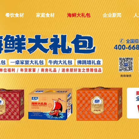
餐饮食材
家庭食材
海鲜大礼包
企业新闻