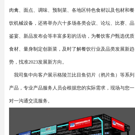
肉禽、面点、调味、预制菜、各地区特色食材以及包材和餐
饮机械设备，还将举办六十多场各类会议、论坛、比赛、品
鉴宴、新品发布会等丰富多彩的活动，为餐饮客户甄选优质
食材、量身制定创新菜，及时了解餐饮行业及品类发展新趋
势，找准2023发展新方向。
我司集中向客户展示格陵兰比目鱼切片（鸦片鱼）等系列
产品，专业产品服务人员会根据您的实际需求，现场与您一
对一沟通交流服务。