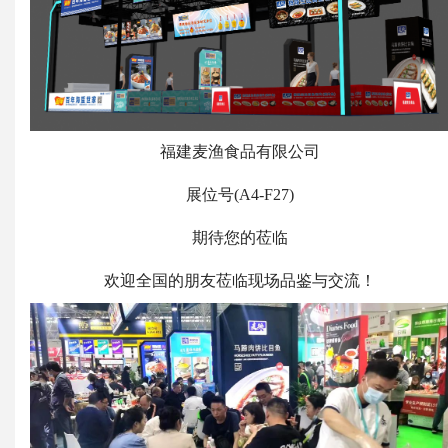
福建麦渔食品有限公司
展位号(A4-F27)
期待您的莅临
欢迎全国的朋友莅临现场品鉴与交流！