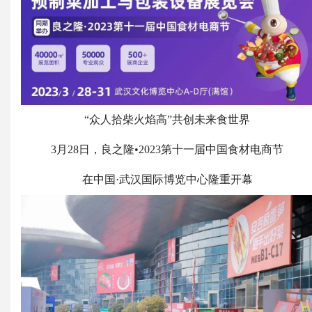
“众人拾柴火焰高”共创未来食世界
3月28日，良之隆•2023第十一届中国食材电商节
在中国·武汉国际博览中心隆重开幕