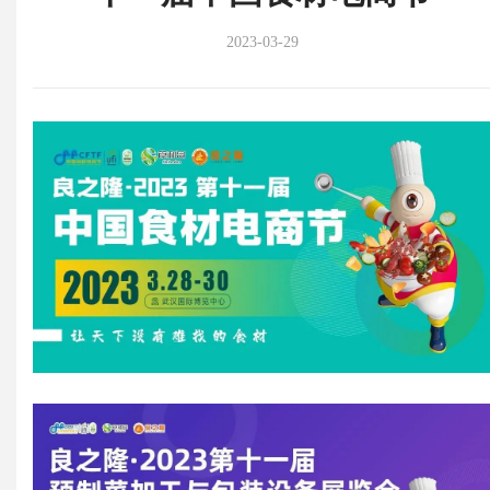
2023-03-29