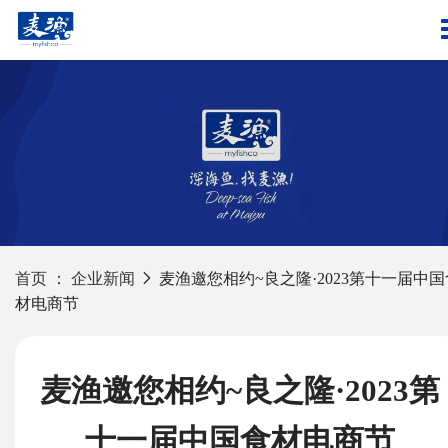
首页
：
企业新闻
麦渔邀您相约~良之隆·2023第十一届中国
材电商节
麦渔邀您相约~良之隆·2023第
十一届中国食材电商节