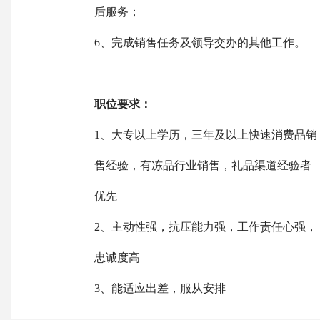
后服务；
6、完成销售任务及领导交办的其他工作。
职位要求：
1、大专以上学历，三年及以上快速消费品销
售经验，有冻品行业销售，礼品渠道经验者
优先
2、主动性强，抗压能力强，工作责任心强，
忠诚度高
3、能适应出差，服从安排