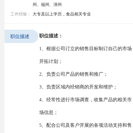
州、福州、漳州
工作经验：
大专及以上学历，食品相关专业
职位描述：
职位描述
1、根据公司订立的销售目标制订自己的市场
开拓计划；
2、负责公司产品的销售和推广；
3、负责区域内经销商的开发和维护；
4、经常性进行市场调查，收集产品的相关市
场信息；
5、配合公司及客户开展的各项活动支持和售