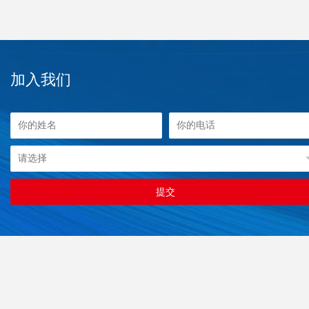
加入我们
提交