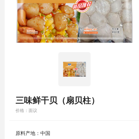
三味鲜干贝（扇贝柱）
价格：面议
原料产地：中国