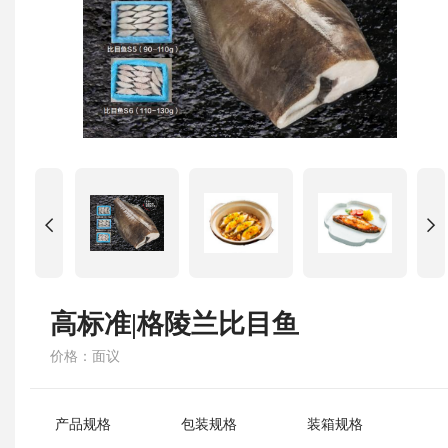
高标准|格陵兰比目鱼
价格：面议
产品规格
包装规格
装箱规格