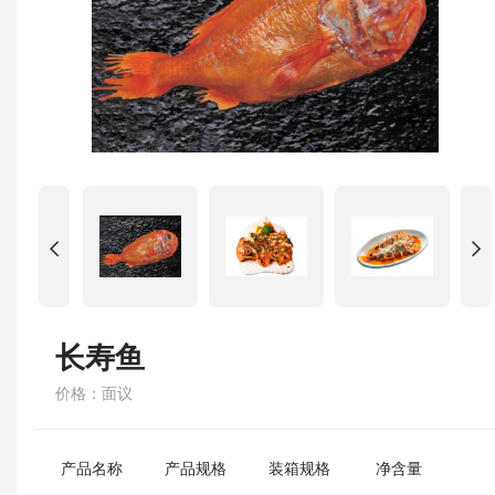
长寿鱼
价格：面议
产品名称
产品规格
装箱规格
净含量