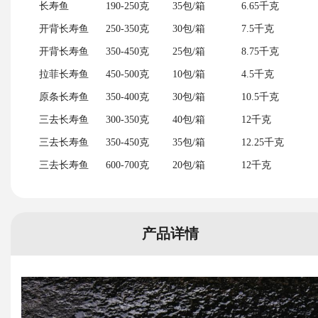
长寿鱼
190-250克
35包/箱
6.65千克
开背长寿鱼
250-350克
30包/箱
7.5千克
开背长寿鱼
350-450克
25包/箱
8.75千克
拉菲长寿鱼
450-500克
10包/箱
4.5千克
原条长寿鱼
350-400克
30包/箱
10.5千克
三去长寿鱼
300-350克
40包/箱
12千克
三去长寿鱼
350-450克
35包/箱
12.25千克
三去长寿鱼
600-700克
20包/箱
12千克
产品详情