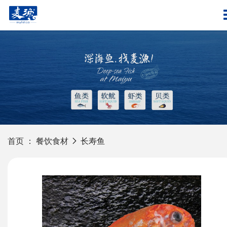
首页
：
餐饮食材
长寿鱼